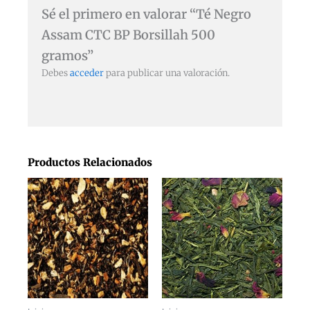
Sé el primero en valorar “Té Negro
Assam CTC BP Borsillah 500
gramos”
Debes
acceder
para publicar una valoración.
Productos Relacionados