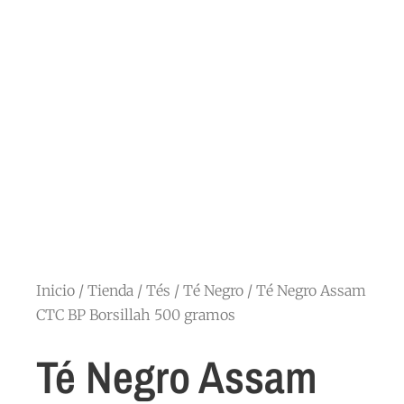
Inicio
/
Tienda
/
Tés
/
Té Negro
/ Té Negro Assam
CTC BP Borsillah 500 gramos
Té Negro Assam