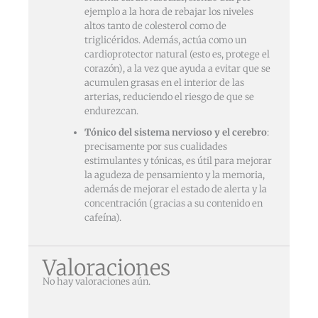
ejemplo a la hora de rebajar los niveles
altos tanto de colesterol como de
triglicéridos. Además, actúa como un
cardioprotector natural (esto es, protege el
corazón), a la vez que ayuda a evitar que se
acumulen grasas en el interior de las
arterias, reduciendo el riesgo de que se
endurezcan.
Tónico del sistema nervioso y el cerebro
:
precisamente por sus cualidades
estimulantes y tónicas, es útil para mejorar
la agudeza de pensamiento y la memoria,
además de mejorar el estado de alerta y la
concentración (gracias a su contenido en
cafeína).
Valoraciones
No hay valoraciones aún.