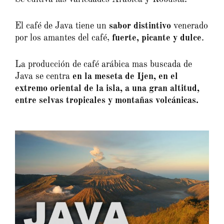
El café de Java tiene un
sabor distintivo
venerado
por los amantes del café,
fuerte, picante y dulce
.
La producción de café arábica mas buscada de
Java se centra
en la meseta de Ijen, en el
extremo oriental de la isla, a una gran altitud,
entre selvas tropicales y montañas volcánicas.