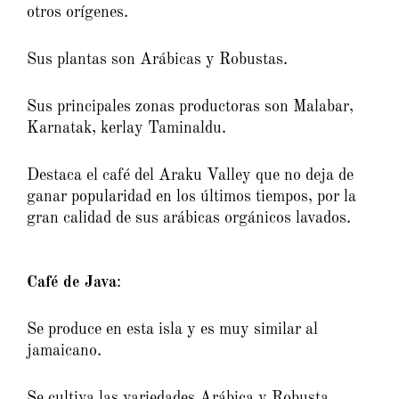
otros orígenes.
Sus plantas son Arábicas y Robustas.
Sus principales zonas productoras son Malabar,
Karnatak, kerlay Taminaldu.
Destaca el café del Araku Valley que no deja de
ganar popularidad en los últimos tiempos, por la
gran calidad de sus arábicas orgánicos lavados.
Café de Java
:
Se produce en esta isla y es muy similar al
jamaicano.
Se cultiva las variedades Arábica y Robusta.