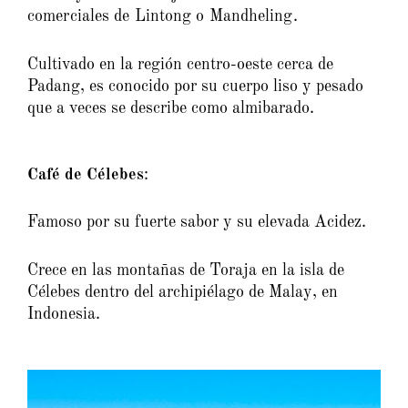
comerciales
de Lintong o Mandheling.
Cultivado en la región centro-oeste cerca de
Padang, es conocido por su cuerpo liso y pesado
que a veces se describe como almibarado.
Café de Célebes
:
Famoso por su fuerte sabor y su elevada Acidez.
Crece en las montañas de Toraja en la isla de
Célebes dentro del archipiélago de Malay, en
Indonesia.