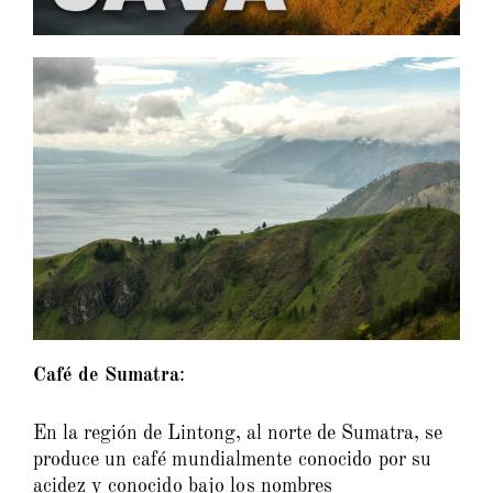
Café de Sumatra
:
En la región de Lintong, al norte de Sumatra, se
produce un c
afé mundialmente conocido por su
acidez y conocido bajo los nombres