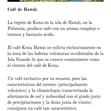
Café de Hawái:
La región de Kona en la isla de Hawái, en la
Polinesia, produce café con un aroma complejo e
intenso y bastante ácido.
El café Kona Hawai se cultiva exclusivamente en
la zona de las laderas volcánicas occidentales de la
Isla Grande: lo que se conoce comúnmente como
el cinturo del café de Kona.
Un café exclusivo por su escasez, pero las
características del terreno (principalmente
volcánico) y la climatología (caracterizada la
alternancia de sol y nubosidad con el grado justo
de precipitaciones y la dosis justa de viento)
consiguen un café tan característico.