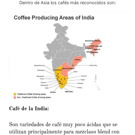
Dentro de Asia los cafés más reconocidos son:
Café de la India:
Son variedades de café muy poco ácidas que se
utilizan principalmente para mezclaso blend con