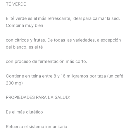
TÉ VERDE
El té verde es el más refrescante, ideal para calmar la sed.
Combina muy bien
con cítricos y frutas. De todas las variedades, a excepción
del blanco, es el té
con proceso de fermentación más corto.
Contiene en teina entre 8 y 16 miligramos por taza (un café
200 mg)
PROPIEDADES PARA LA SALUD:
Es el más diurético
Refuerza el sistema inmunitario