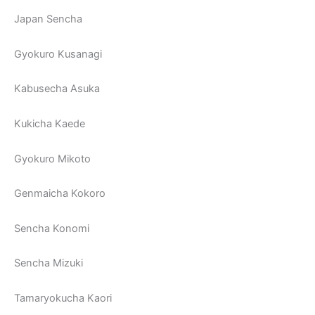
Japan Sencha
Gyokuro Kusanagi
Kabusecha Asuka
Kukicha Kaede
Gyokuro Mikoto
Genmaicha Kokoro
Sencha Konomi
Sencha Mizuki
Tamaryokucha Kaori