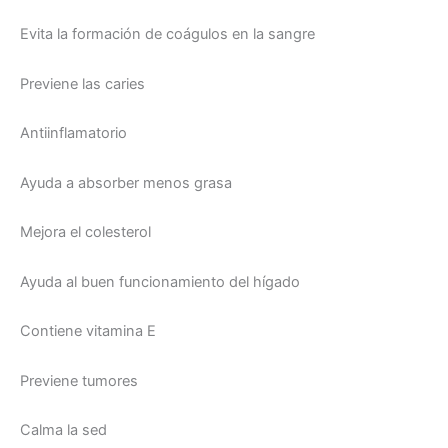
Evita la formación de coágulos en la sangre
Previene las caries
Antiinflamatorio
Ayuda a absorber menos grasa
Mejora el colesterol
Ayuda al buen funcionamiento del hígado
Contiene vitamina E
Previene tumores
Calma la sed