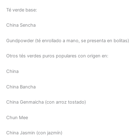
Té verde base:
China Sencha
Gundpowder (té enrollado a mano, se presenta en bolitas)
Otros tés verdes puros populares con origen en:
China
China Bancha
China Genmaicha (con arroz tostado)
Chun Mee
China Jasmin (con jazmín)