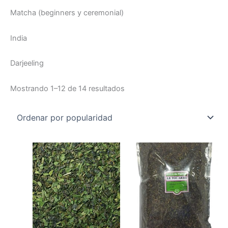
Matcha (beginners y ceremonial)
India
Darjeeling
Mostrando 1–12 de 14 resultados