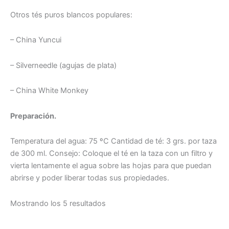
Otros tés puros blancos populares:
– China Yuncui
– Silverneedle (agujas de plata)
– China White Monkey
Preparación.
Temperatura del agua: 75 ºC Cantidad de té: 3 grs. por taza
de 300 ml. Consejo: Coloque el té en la taza con un filtro y
vierta lentamente el agua sobre las hojas para que puedan
abrirse y poder liberar todas sus propiedades.
Mostrando los 5 resultados