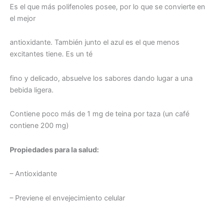
Es el que más polifenoles posee, por lo que se convierte en
el mejor
antioxidante. También junto el azul es el que menos
excitantes tiene. Es un té
fino y delicado, absuelve los sabores dando lugar a una
bebida ligera.
Contiene poco más de 1 mg de teina por taza (un café
contiene 200 mg)
Propiedades para la salud:
– Antioxidante
– Previene el envejecimiento celular