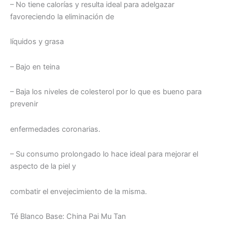
– No tiene calorías y resulta ideal para adelgazar
favoreciendo la eliminación de
líquidos y grasa
– Bajo en teina
– Baja los niveles de colesterol por lo que es bueno para
prevenir
enfermedades coronarias.
– Su consumo prolongado lo hace ideal para mejorar el
aspecto de la piel y
combatir el envejecimiento de la misma.
Té Blanco Base: China Pai Mu Tan