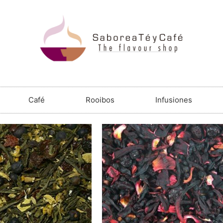
Café
Rooibos
Infusiones