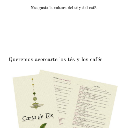
Nos gusta la cultura del té y del café.
Queremos acercarte los tés y los cafés