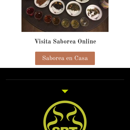
Visita Saborea Online
Saborea en Casa