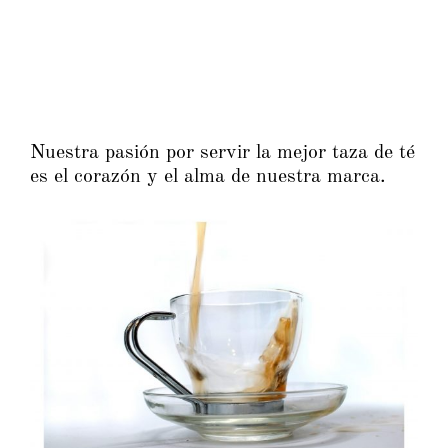
Nuestra pasión por servir la mejor taza de té
es el corazón y el alma de nuestra marca.