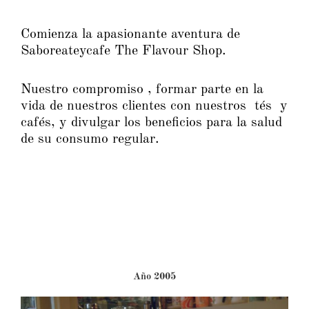
Comienza la apasionante aventura de
Saboreateycafe The Flavour Shop.
Nuestro compromiso , formar parte en la
vida de nuestros clientes con nuestros tés y
cafés, y divulgar los beneficios para la salud
de su consumo regular.
Año 2005