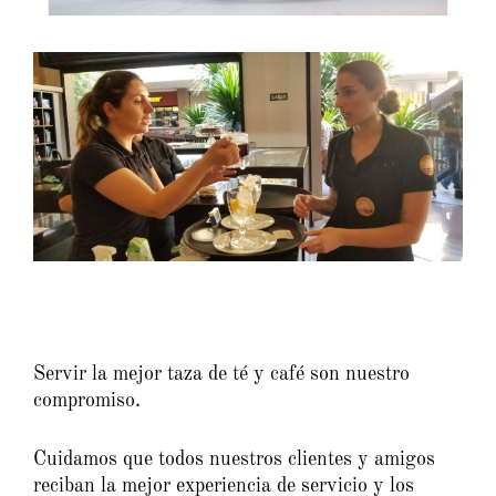
Servir la mejor taza de té y café son nuestro
compromiso.
Cuidamos que todos nuestros clientes y amigos
reciban la mejor experiencia de servicio y los