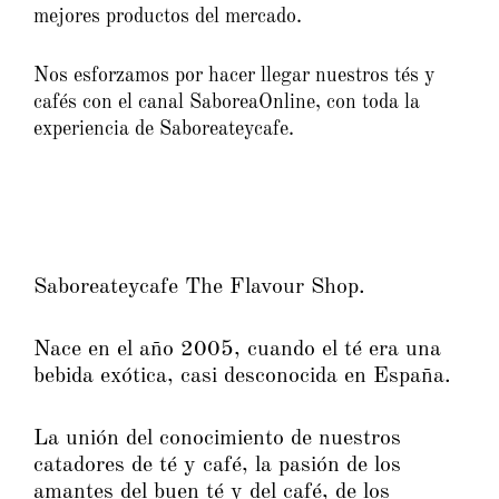
mejores productos del mercado.
Nos esforzamos por hacer llegar nuestros tés y
cafés con el canal SaboreaOnline, con toda la
experiencia de Saboreateycafe.
Saboreateycafe The Flavour Shop.
Nace en el año 2005, cuando el té era una
bebida exótica, casi desconocida en España.
La unión del conocimiento de nuestros
catadores de té y café, la pasión de los
amantes del buen té y del café, de los