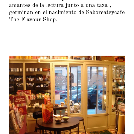
amantes de la lectura junto a una taza ,
germinan en el nacimiento de Saboreateycafe
The Flavour Shop.