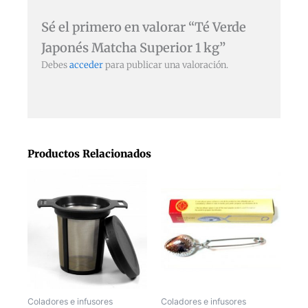
Sé el primero en valorar “Té Verde
Japonés Matcha Superior 1 kg”
Debes
acceder
para publicar una valoración.
Productos Relacionados
Coladores e infusores
Coladores e infusores