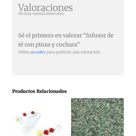
Valoraciones
No hay valoraciones aún.
Sé el primero en valorar “Infusor de
té con pinza y cuchara”
Debes
acceder
para publicar una valoración.
Productos Relacionados