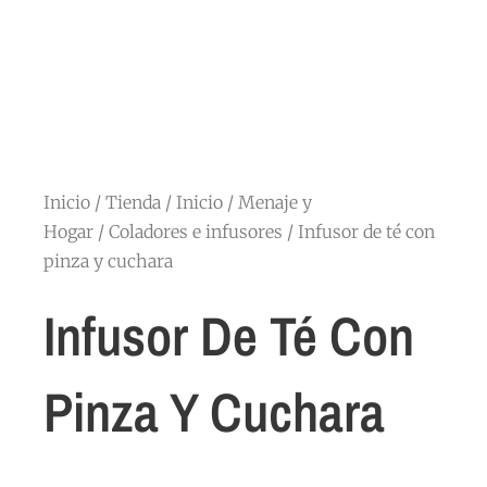
Inicio
/
Tienda
/
Inicio
/
Menaje y
Hogar
/
Coladores e infusores
/ Infusor de té con
pinza y cuchara
Infusor De Té Con
Pinza Y Cuchara