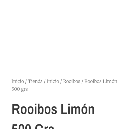
Inicio
/
Tienda
/
Inicio
/
Rooibos
/ Rooibos Limón
500 grs
Rooibos Limón
500 Grs