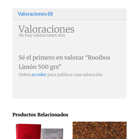
Valoraciones (0)
Valoraciones
No hay valoraciones aún.
Sé el primero en valorar “Rooibos
Limón 500 grs”
Debes
acceder
para publicar una valoración.
Productos Relacionados