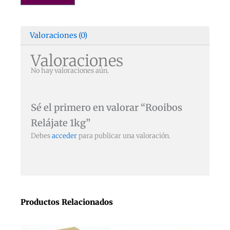
cantidad
Valoraciones (0)
Valoraciones
No hay valoraciones aún.
Sé el primero en valorar “Rooibos
Relájate 1kg”
Debes
acceder
para publicar una valoración.
Productos Relacionados