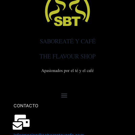
SABOREATÉ Y CAFÉ
THE FLAVOUR SHOP
Apasionados por el té y el café
CONTACTO