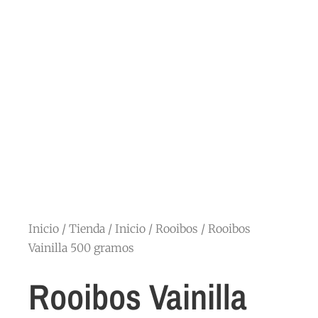
Inicio
/
Tienda
/
Inicio
/
Rooibos
/ Rooibos
Vainilla 500 gramos
Rooibos Vainilla