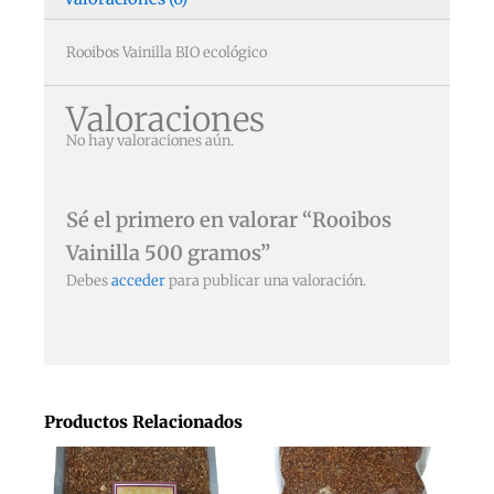
Rooibos Vainilla BIO ecológico
Valoraciones
No hay valoraciones aún.
Sé el primero en valorar “Rooibos
Vainilla 500 gramos”
Debes
acceder
para publicar una valoración.
Productos Relacionados