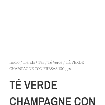
Inicio
/
Tienda
/
Tés
/
Té Verde
/ TÉ VERDE
CHAMPAGNE CON FRESAS 100 grs.
TÉ VERDE
CHAMPAGNE CON