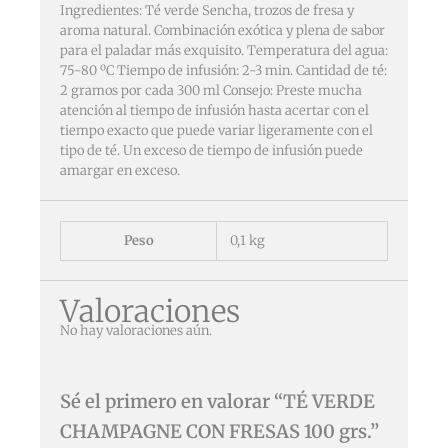
Ingredientes: Té verde Sencha, trozos de fresa y
aroma natural. Combinación exótica y plena de sabor
para el paladar más exquisito. Temperatura del agua:
75-80 ºC Tiempo de infusión: 2-3 min. Cantidad de té:
2 gramos por cada 300 ml Consejo: Preste mucha
atención al tiempo de infusión hasta acertar con el
tiempo exacto que puede variar ligeramente con el
tipo de té. Un exceso de tiempo de infusión puede
amargar en exceso.
Peso
0,1 kg
Valoraciones
No hay valoraciones aún.
Sé el primero en valorar “TÉ VERDE
CHAMPAGNE CON FRESAS 100 grs.”