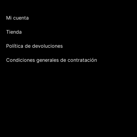
Mi cuenta
Tienda
Política de devoluciones
Condiciones generales de contratación