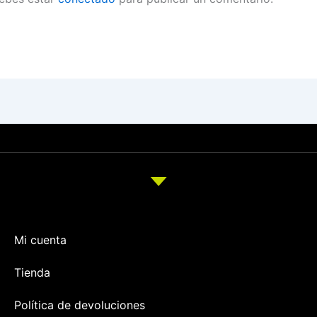
Mi cuenta
Tienda
Política de devoluciones