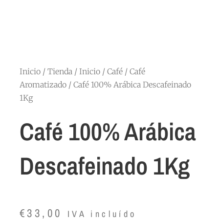
Inicio
/
Tienda
/
Inicio
/
Café
/
Café
Aromatizado
/ Café 100% Arábica Descafeinado
1Kg
Café 100% Arábica
Descafeinado 1Kg
€
33,00
IVA incluído