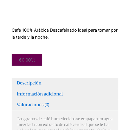
Café 100% Arábica Descafeinado ideal para tomar por
la tarde y la noche.
Carrito
€
0,00
Descripción
Información adicional
Valoraciones (0)
Los granos de café humedecidos se empapan en agua
mezclada con extracto de café verde al que se le ha