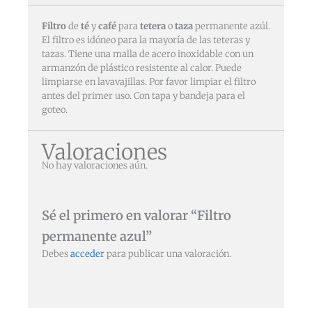
Filtro
de
té
y
café
para
tetera
o
taza
permanente azúl.
El filtro es idóneo para la mayoría de las teteras y
tazas. Tiene una malla de acero inoxidable con un
armanzón de plástico resistente al calor. Puede
limpiarse en lavavajillas. Por favor limpiar el filtro
antes del primer uso. Con tapa y bandeja para el
goteo.
Valoraciones
No hay valoraciones aún.
Sé el primero en valorar “Filtro
permanente azul”
Debes
acceder
para publicar una valoración.