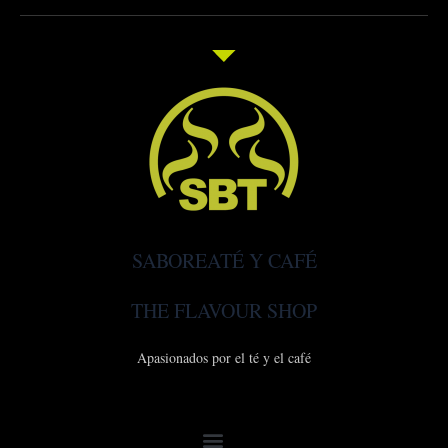
SABOREATÉ Y CAFÉ
THE FLAVOUR SHOP
Apasionados por el té y el café