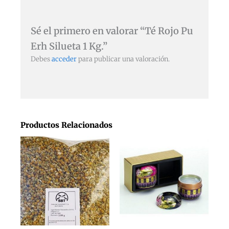
Sé el primero en valorar “Té Rojo Pu
Erh Silueta 1 Kg.”
Debes
acceder
para publicar una valoración.
Productos Relacionados